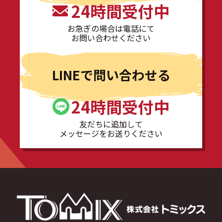
24時間受付中
お急ぎの場合は電話にて
お問い合わせください
LINEで問い合わせる
24時間受付中
友だちに追加して
メッセージをお送りください