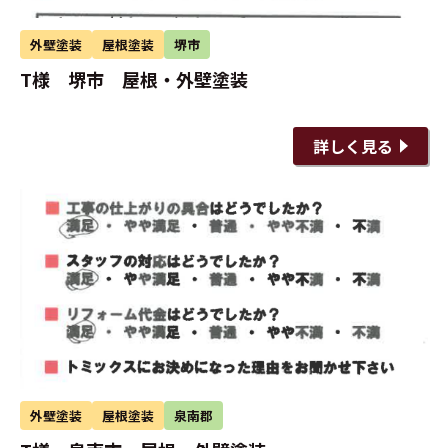
外壁塗装
屋根塗装
堺市
T様 堺市 屋根・外壁塗装
詳しく見る
外壁塗装
屋根塗装
泉南郡