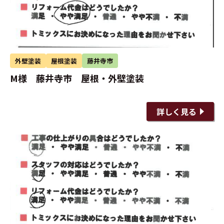
外壁塗装
屋根塗装
藤井寺市
M様 藤井寺市 屋根・外壁塗装
詳しく見る