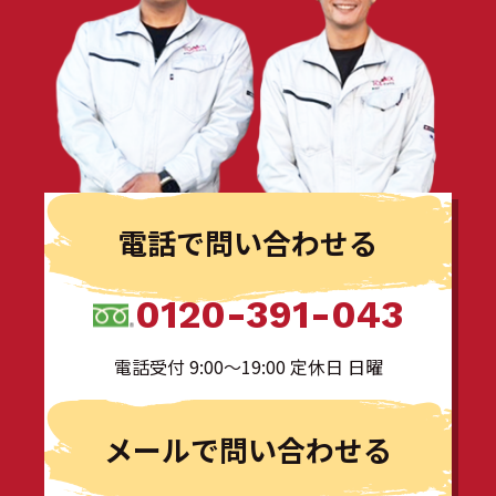
電話で問い合わせる
0120-391-043
電話受付 9:00〜19:00 定休日 日曜
メールで問い合わせる