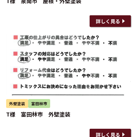
T様 泉南市 屋根・外壁塗装
詳しく見る
外壁塗装
富田林市
T様 富田林市 外壁塗装
詳しく見る