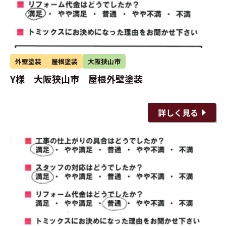
外壁塗装
屋根塗装
大阪狭山市
Y様 大阪狭山市 屋根外壁塗装
詳しく見る