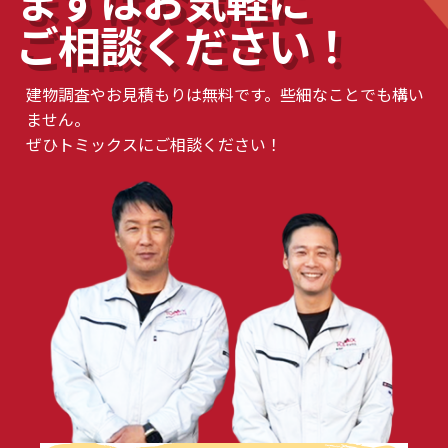
ご相談ください！
建物調査やお見積もりは無料です。些細なことでも構い
ません。
ぜひトミックスにご相談ください！