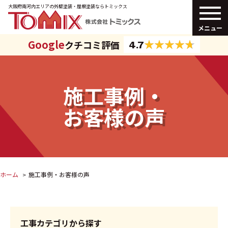
大阪府南河内エリアの外壁塗装・
屋根塗装ならトミックス
メニュー
Google
クチコミ評価
4.7
施工事例・
お客様の声
ホーム
施工事例・お客様の声
工事カテゴリから探す