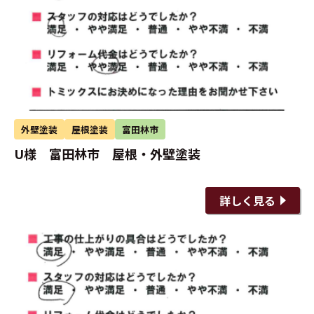
外壁塗装
屋根塗装
富田林市
U様 富田林市 屋根・外壁塗装
詳しく見る