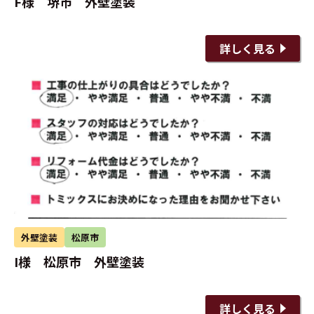
F様 堺市 外壁塗装
詳しく見る
外壁塗装
松原市
I様 松原市 外壁塗装
詳しく見る