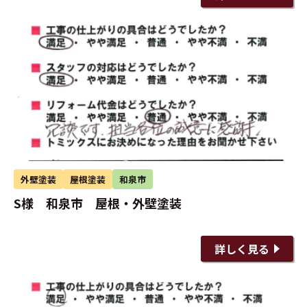
外壁塗装
屋根塗装
和泉市
S様 和泉市 屋根・外壁塗装
詳しく見る