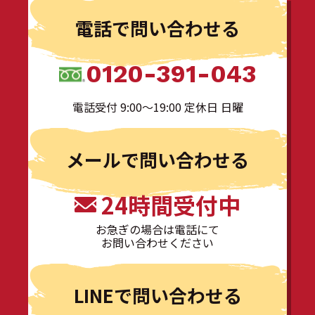
電話で問い合わせる
0120-391-043
電話受付 9:00〜19:00 定休日 日曜
メールで問い合わせる
24時間受付中
お急ぎの場合は電話にて
お問い合わせください
LINEで問い合わせる