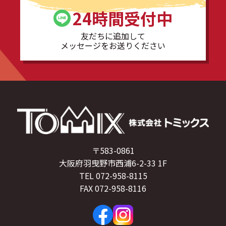
24時間受付中
友だちに追加して
メッセージをお送りください
〒583-0861
大阪府羽曳野市西浦6-2-33 1F
TEL 072-958-8115
FAX 072-958-8116