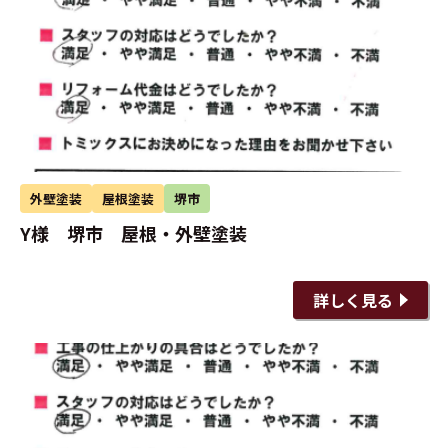
外壁塗装
屋根塗装
堺市
Y様 堺市 屋根・外壁塗装
詳しく見る