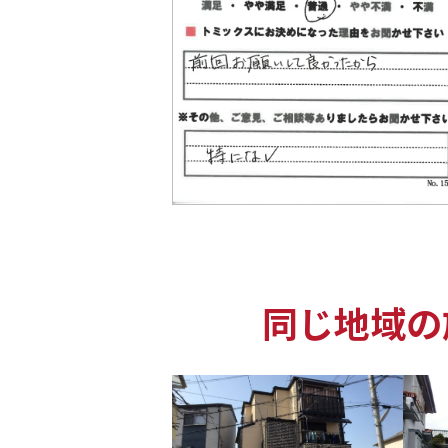
同じ地域の