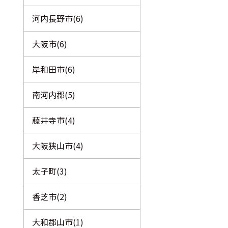
河内長野市(6)
大阪市(6)
岸和田市(6)
南河内郡(5)
藤井寺市(4)
大阪狭山市(4)
太子町(3)
香芝市(2)
大和郡山市(1)