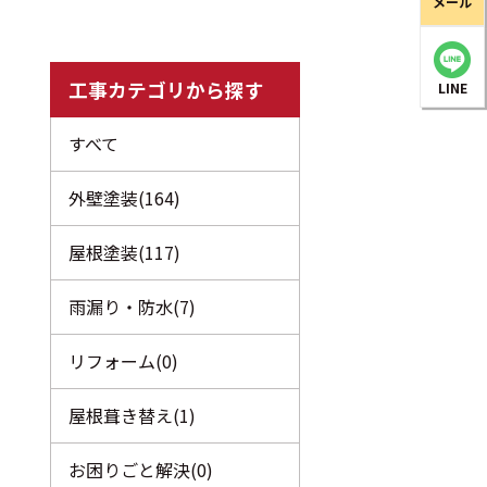
メール
工事カテゴリから探す
LINE
すべて
外壁塗装(164)
屋根塗装(117)
雨漏り・防水(7)
リフォーム(0)
屋根葺き替え(1)
お困りごと解決(0)