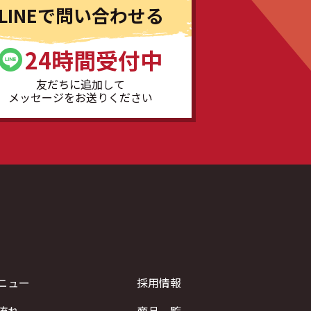
LINEで問い合わせる
24時間受付中
友だちに追加して
メッセージをお送りください
ニュー
採用情報
流れ
商品一覧