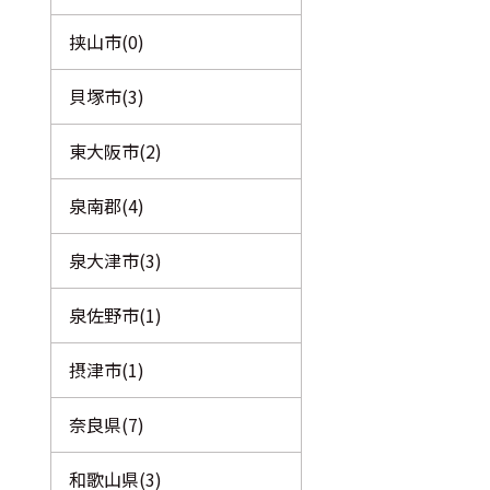
挟山市(0)
貝塚市(3)
東大阪市(2)
泉南郡(4)
泉大津市(3)
泉佐野市(1)
摂津市(1)
奈良県(7)
和歌山県(3)