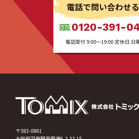
電話で問い合わせ
0120-391-0
電話受付 9:00〜19:00 定休日 日
〒583-0861
大阪府羽曳野市西浦6-2-33 1F