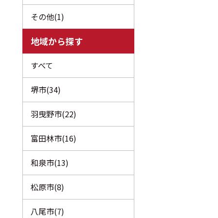
その他(1)
地域から探す
すべて
堺市(34)
羽曳野市(22)
富田林市(16)
和泉市(13)
松原市(8)
八尾市(7)