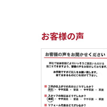
お客様の声