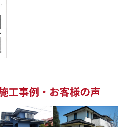
施工事例・お客様の声