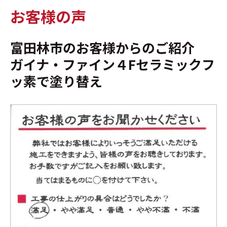
お客様の声
富田林市のお客様からのご紹介
ガイナ・ファイン４Fセラミックフ
ッ素で塗り替え