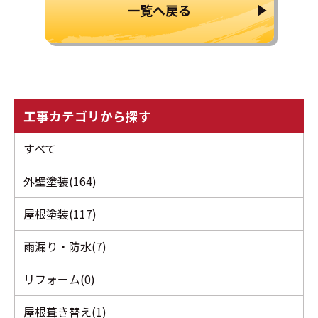
一覧へ戻る
工事カテゴリから探す
すべて
外壁塗装(164)
屋根塗装(117)
雨漏り・防水(7)
リフォーム(0)
屋根葺き替え(1)