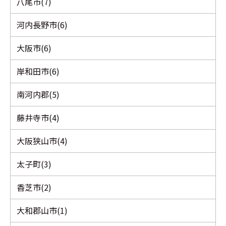
八尾市(7)
河内長野市(6)
大阪市(6)
岸和田市(6)
南河内郡(5)
藤井寺市(4)
大阪狭山市(4)
太子町(3)
香芝市(2)
大和郡山市(1)