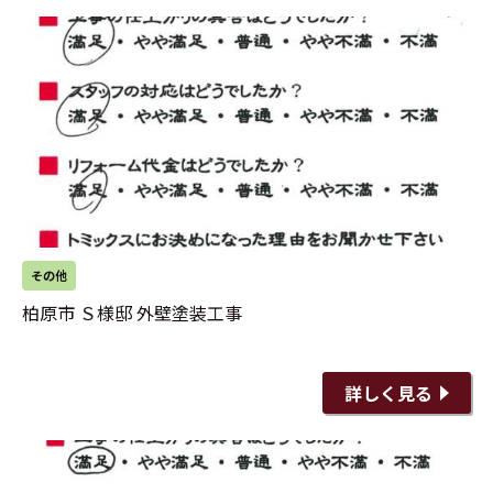
その他
柏原市 Ｓ様邸 外壁塗装工事
詳しく見る