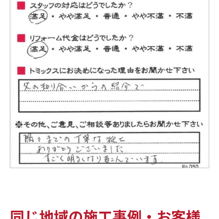
同じ地域の施工事例・お客様