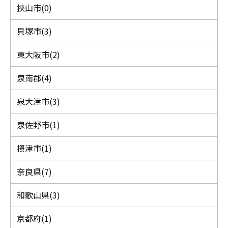
挟山市(0)
貝塚市(3)
東大阪市(2)
泉南郡(4)
泉大津市(3)
泉佐野市(1)
摂津市(1)
奈良県(7)
和歌山県(3)
京都府(1)