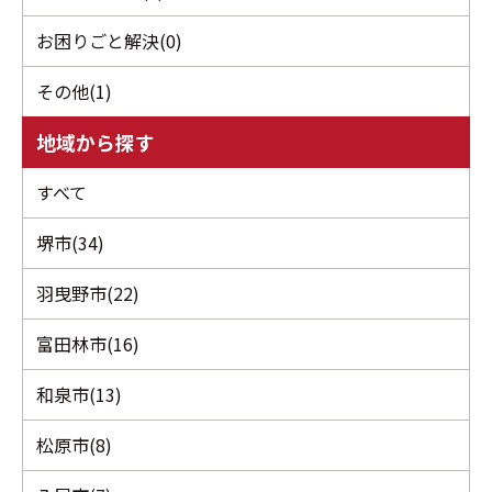
お困りごと解決(0)
その他(1)
地域から探す
すべて
堺市(34)
羽曳野市(22)
富田林市(16)
和泉市(13)
松原市(8)