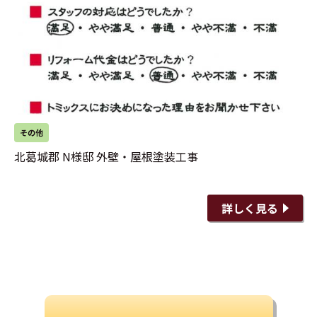
その他
北葛城郡 N様邸 外壁・屋根塗装工事
詳しく見る