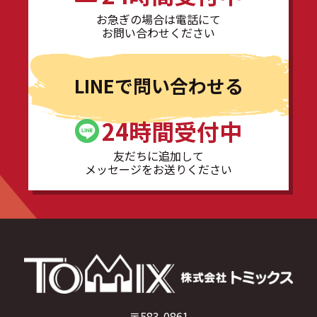
お急ぎの場合は電話にて
お問い合わせください
LINEで問い合わせる
24時間受付中
友だちに追加して
メッセージをお送りください
〒583-0861