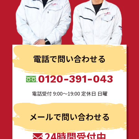
電話で問い合わせる
0120-391-043
電話受付 9:00〜19:00 定休日 日曜
メールで問い合わせる
24時間受付中