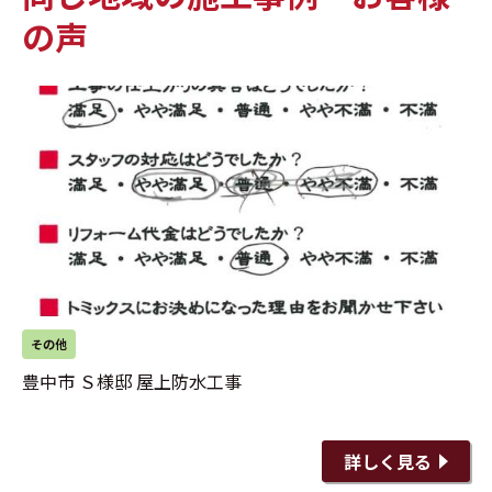
の声
その他
豊中市 Ｓ様邸 屋上防水工事
詳しく見る