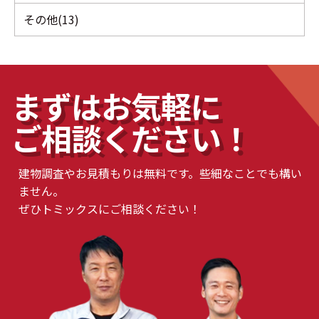
その他(13)
まずはお気軽に
ご相談ください！
建物調査やお見積もりは無料です。些細なことでも構い
ません。
ぜひトミックスにご相談ください！