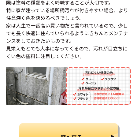
際は塗料の種類をよく吟味することが大切です。
特に家が建っている場所柄汚れが付きやすい場合、より
注意深く色を決めるべきでしょう。
家は人生で一番高い買い物だと言われているので、少し
でも長く快適に住んでいられるようにきちんとメンテナ
ンスをしておきたいものです。
見栄えもとても大事になってくるので、汚れが目立ちに
くい色の塗料に注目してください。
一覧へ戻る