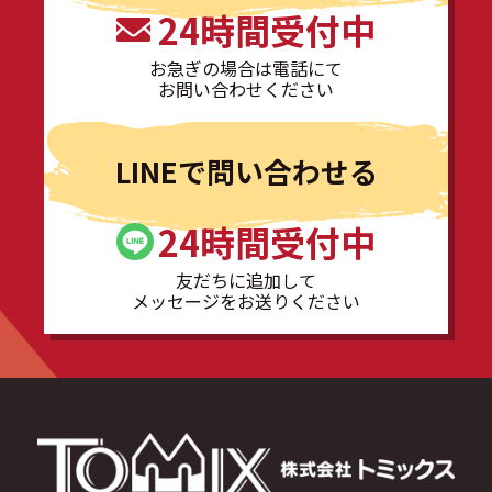
24時間受付中
お急ぎの場合は電話にて
お問い合わせください
LINEで問い合わせる
24時間受付中
友だちに追加して
メッセージをお送りください