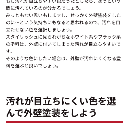
もし汚れが目立ちやすい色だったとしたら、あっという
間に汚れているのが分かるでしょう。
みっともない思いもしますし、せっかく外壁塗装をした
のに…という気持ちにもなると思われるので、汚れを目
立たせない色を選択しましょう。
スタイリッシュに見られがちなホワイト系やブラック系
の塗料は、外壁に付いてしまった汚れが目立ちやすいで
す。
そのような色にしたい場合は、外壁が汚れにくくなる塗
料を選ぶと良いでしょう。
汚れが目立ちにくい色を選
んで外壁塗装をしよう