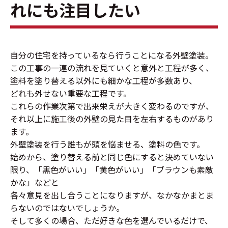
れにも注目したい
自分の住宅を持っているなら行うことになる外壁塗装。
この工事の一連の流れを見ていくと意外と工程が多く、
塗料を塗り替える以外にも細かな工程が多数あり、
どれも外せない重要な工程です。
これらの作業次第で出来栄えが大きく変わるのですが、
それ以上に施工後の外壁の見た目を左右するものがあり
ます。
外壁塗装を行う誰もが頭を悩ませる、塗料の色です。
始めから、塗り替える前と同じ色にすると決めていない
限り、「黒色がいい」「黄色がいい」「ブラウンも素敵
かな」などと
各々意見を出し合うことになりますが、なかなかまとま
らないのではないでしょうか。
そして多くの場合、ただ好きな色を選んでいるだけで、