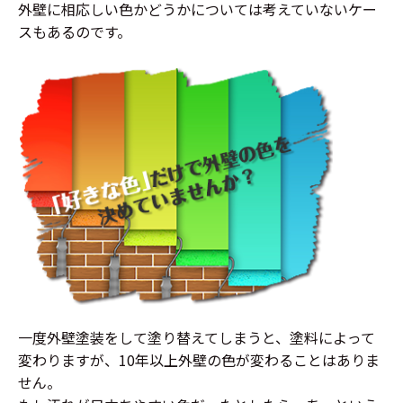
外壁に相応しい色かどうかについては考えていないケー
スもあるのです。
一度外壁塗装をして塗り替えてしまうと、塗料によって
変わりますが、10年以上外壁の色が変わることはありま
せん。