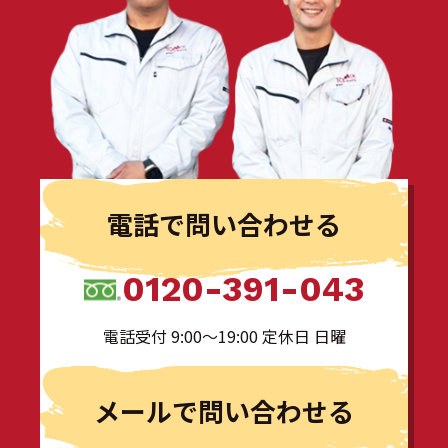
電話で問い合わせる
0120-391-043
電話受付 9:00〜19:00 定休日 日曜
メールで問い合わせる