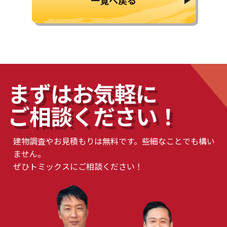
まずはお気軽に
ご相談ください！
建物調査やお見積もりは無料です。些細なことでも構い
ません。
ぜひトミックスにご相談ください！