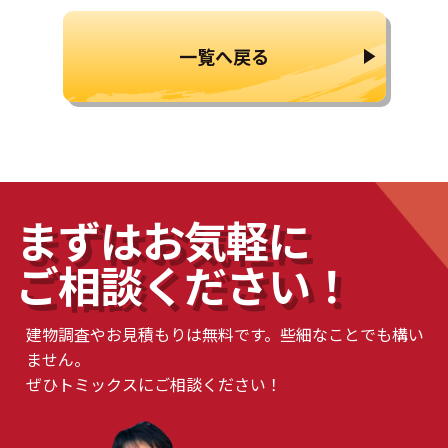
一覧へ戻る
まずはお気軽に
ご相談ください！
建物調査やお見積もりは無料です。些細なことでも構い
ません。
ぜひトミックスにご相談ください！