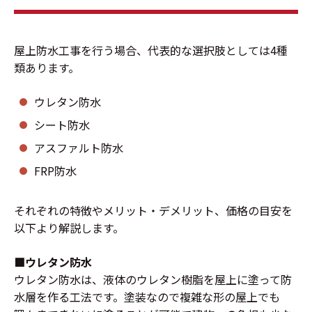
屋上防水工事を行う場合、代表的な選択肢としては4種
類あります。
ウレタン防水
シート防水
アスファルト防水
FRP防水
それぞれの特徴やメリット・デメリット、価格の目安を
以下より解説します。
■ウレタン防水
ウレタン防水は、液体のウレタン樹脂を屋上に塗って防
水層を作る工法です。塗装なので複雑な形の屋上でも