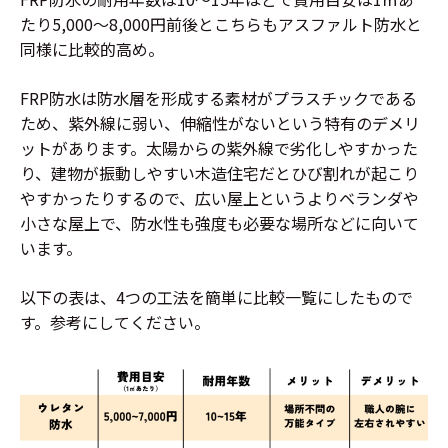
たり5,000〜8,000円前後とこちらもアスファルト防水と
同様に比較的高め。
FRP防水は防水層を形成する素材がプラスチックである
ため、紫外線に弱い、伸縮性がないという特有のデメリ
ットがあります。太陽からの紫外線で劣化しやすかった
り、建物が振動しやすい木造住宅だとひび割れが起こり
やすかったりするので、広い屋上というよりベランダや
小さな屋上で、防水性も強度も必要な場所などに向いて
います。
以下の表は、4つの工法を簡単に比較一覧にしたもので
す。参考にしてください。