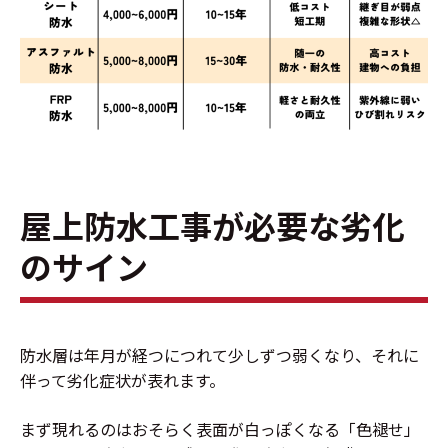
屋上防水工事が必要な劣化
のサイン
防水層は年月が経つにつれて少しずつ弱くなり、それに
伴って劣化症状が表れます。
まず現れるのはおそらく表面が白っぽくなる「色褪せ」