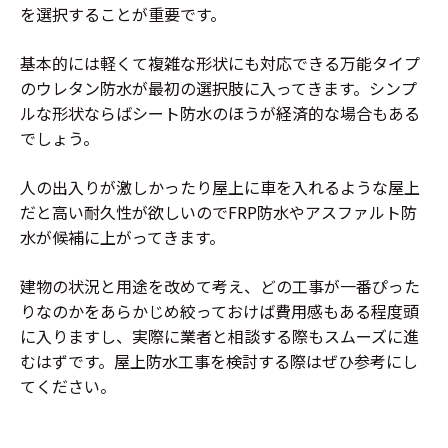
を選択することが重要です。
基本的には軽くて複雑な形状にも対応できる万能タイプ
のウレタン防水が最初の選択肢に入ってきます。シンプ
ルな形状ならばシート防水のほうが経済的な場合もある
でしょう。
人の出入りが激しかったり屋上に車を入れるような屋上
だと高い耐久性が欲しいのでFRP防水やアスファルト防
水が候補に上がってきます。
建物の状況と用途を改めて考え、どの工事が一番ぴった
りなのかをあらかじめ絞っておけば費用感もある程度頭
に入りますし、実際に業者と相談する際もスムーズに進
むはずです。屋上防水工事を検討する際はぜひ参考にし
てください。