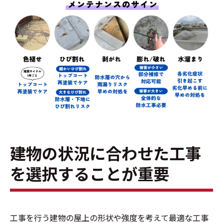
建物の状況に合わせた工事
を選択することが重要
工事を行う建物の屋上の形状や強度を考えて最適な工事