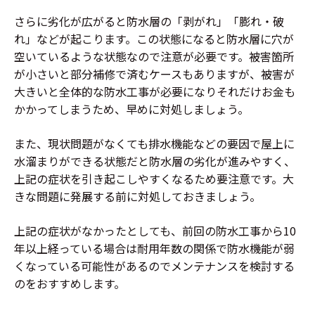
さらに劣化が広がると防水層の「剥がれ」「膨れ・破
れ」などが起こります。この状態になると防水層に穴が
空いているような状態なので注意が必要です。被害箇所
が小さいと部分補修で済むケースもありますが、被害が
大きいと全体的な防水工事が必要になりそれだけお金も
かかってしまうため、早めに対処しましょう。
また、現状問題がなくても排水機能などの要因で屋上に
水溜まりができる状態だと防水層の劣化が進みやすく、
上記の症状を引き起こしやすくなるため要注意です。大
きな問題に発展する前に対処しておきましょう。
上記の症状がなかったとしても、前回の防水工事から10
年以上経っている場合は耐用年数の関係で防水機能が弱
くなっている可能性があるのでメンテナンスを検討する
のをおすすめします。