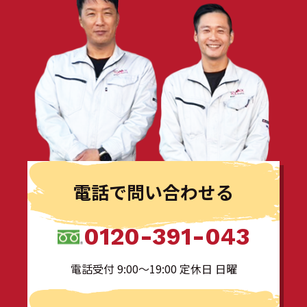
電話で問い合わせる
0120-391-043
電話受付 9:00〜19:00 定休日 日曜