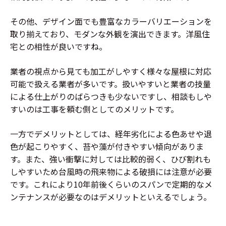
その他、デザイン面でも豊富なカラーバリエーションを
取り揃えており、モダンな外観を演出できます。洋風住
宅との相性が良いですね。
業者の視点から見ても加工がしやすく様々な屋根に対応
可能で扱える業者が多いです。扱いやすいと業者の技量
による仕上がりのばらつきも少ないですし、相談もしや
すいのは工事を頼む側としてのメリットです。
一方でデメリットとしては、経年劣化による色あせや退
色が起こりやすく、苔や藻が付きやすい傾向がありま
す。また、強い衝撃に対しては比較的弱く、ひび割れも
しやすいため台風時の飛来物による破損には注意が必要
です。これにより10年前後くらいのスパンで定期的なメ
ンテナンスが必要なのはデメリットといえるでしょう。