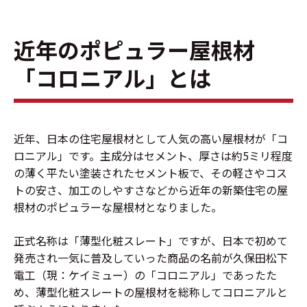
近年のポピュラー屋根材
「コロニアル」とは
近年、日本の住宅屋根材として人気の高い屋根材が「コ
ロニアル」です。主成分はセメント、厚さは約5ミリ程度
の薄く平たい塗装されたセメント板で、その軽さやコス
トの安さ、加工のしやすさなどから近年の新築住宅の屋
根材のポピュラーな屋根材となりました。
正式名称は「薄型化粧スレート」ですが、日本で初めて
発売され一気に普及していった商品の名前が久保田松下
電工（現：ケイミュー）の「コロニアル」であったた
め、薄型化粧スレートの屋根材を総称してコロニアルと