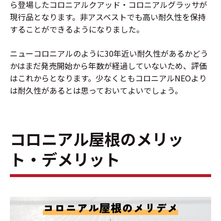
ら登場したコロニアルクアッド・コロニアルグラッサが
現行品となります。非アスベストでも高い耐久性を保持
することができるようになりました。
ニューコロニアルのように30年近い耐久性があるかどう
かはまだ発売開始から年数が経過していないため、評価
はこれからとなります。少なくともコロニアルNEOより
は耐久性があるとは思っておいてよいでしょう。
コロニアル屋根のメリッ
ト・デメリット