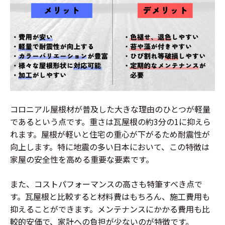
コロニアル屋根材が普及した大きな理由のひとつが軽量
であるという点です。重さは瓦屋根の約3分の1に抑えら
れます。屋根が軽いと住宅の重心が下がるため耐震性が
向上します。特に地震の多い日本において、この特徴は
家屋の安全性を高める重要な要素です。
また、コストパフォーマンスの高さも特筆すべき点で
す。瓦屋根と比較すると材料費はもちろん、施工費用も
抑えることができます。メンテナンスにかかる費用も比
較的安価で、家計への負担が少ないのが特徴です。