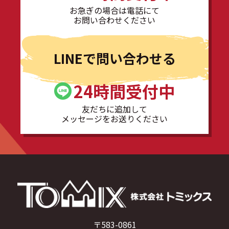
お急ぎの場合は電話にて
お問い合わせください
LINEで問い合わせる
24時間受付中
友だちに追加して
メッセージをお送りください
〒583-0861