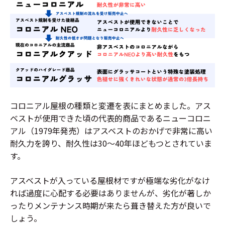
コロニアル屋根の種類と変遷を表にまとめました。アス
ベストが使用できた頃の代表的商品であるニューコロニ
アル（1979年発売）はアスベストのおかげで非常に高い
耐久力を誇り、耐久性は30〜40年ほどもつとされていま
す。
アスベストが入っている屋根材ですが極端な劣化がなけ
れば過度に心配する必要はありませんが、劣化が著しか
ったりメンテナンス時期が来たら葺き替えた方が良いで
しょう。