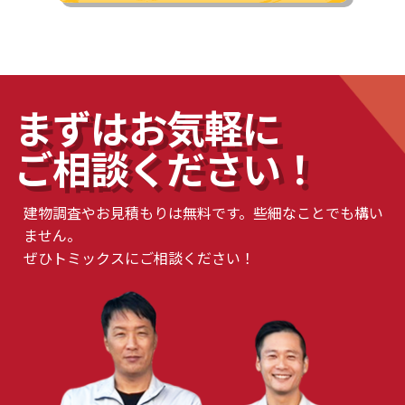
まずはお気軽に
ご相談ください！
建物調査やお見積もりは無料です。些細なことでも構い
ません。
ぜひトミックスにご相談ください！