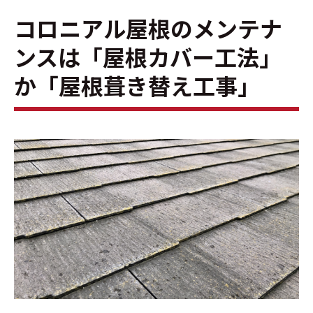
コロニアル屋根のメンテナ
ンスは「屋根カバー工法」
か「屋根葺き替え工事」