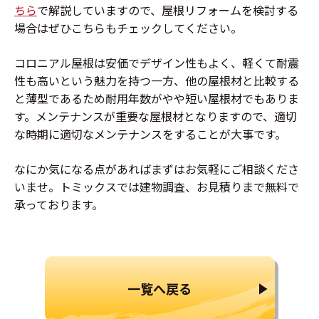
ちら
で解説していますので、屋根リフォームを検討する
場合はぜひこちらもチェックしてください。
コロニアル屋根は安価でデザイン性もよく、軽くて耐震
性も高いという魅力を持つ一方、他の屋根材と比較する
と薄型であるため耐用年数がやや短い屋根材でもありま
す。メンテナンスが重要な屋根材となりますので、適切
な時期に適切なメンテナンスをすることが大事です。
なにか気になる点があればまずはお気軽にご相談くださ
いませ。トミックスでは建物調査、お見積りまで無料で
承っております。
一覧へ戻る