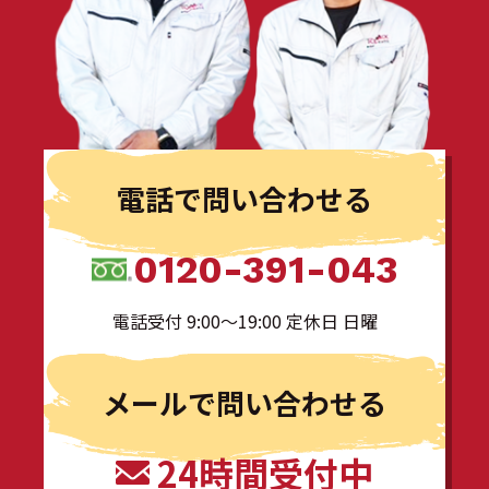
電話で問い合わせる
0120-391-043
電話受付 9:00〜19:00 定休日 日曜
メールで問い合わせる
24時間受付中