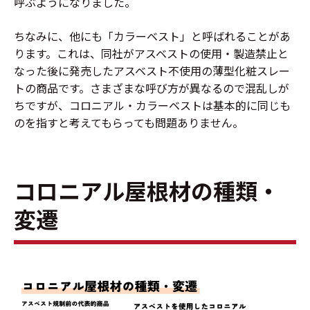
呼ぶようになりました。
ちなみに、他にも「カラーベスト」と呼ばれることがあ
ります。これは、同社がアスベストの使用・製造禁止と
なった後に発売したアスベスト不使用の薄型化粧スレー
トの商品です。さまざまな呼び方が異なるので混乱しが
ちですが、コロニアル・カラーベストは基本的に同じも
のを指すと考えてもらっても問題ありません。
コロニアル屋根材の種類・
変遷