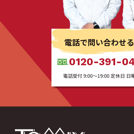
電話で問い合わせ
0120-391-0
電話受付 9:00〜19:00 定休日 日