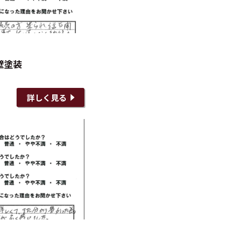
壁塗装
詳しく見る