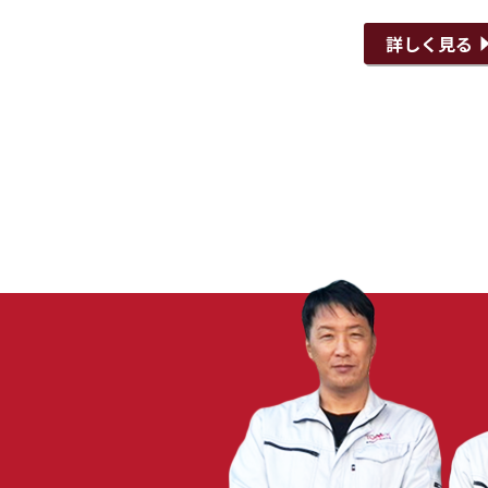
詳しく見る