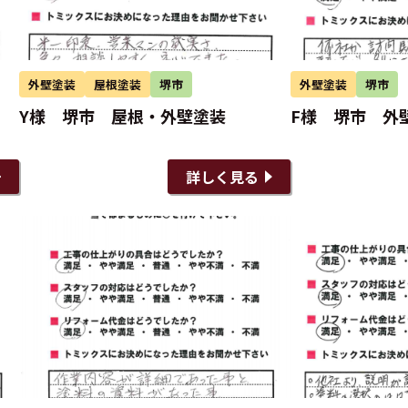
外壁塗装
屋根塗装
堺市
外壁塗装
堺市
Y様 堺市 屋根・外壁塗装
F様 堺市 外
詳しく見る