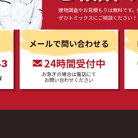
建物調査やお見積もりは無料です。
ぜひトミックスにご相談ください！
る
メールで問い合わせる
24時間受付中
43
お急ぎの場合は電話にて
曜
お問い合わせください