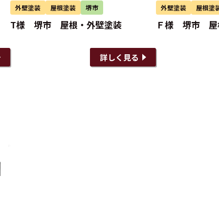
外壁塗装
屋根塗装
堺市
外壁塗装
屋根塗
T様 堺市 屋根・外壁塗装
Ｆ様 堺市 
詳しく見る