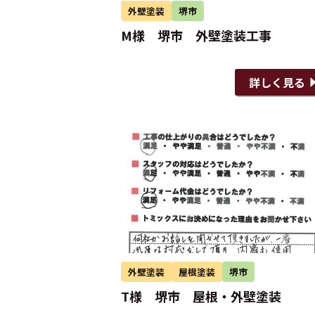
外壁塗装
堺市
M様 堺市 外壁塗装工事
詳しく見る
外壁塗装
屋根塗装
堺市
T様 堺市 屋根・外壁塗装