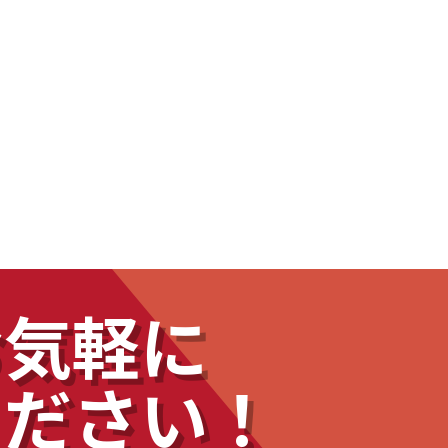
お気軽に
ください！