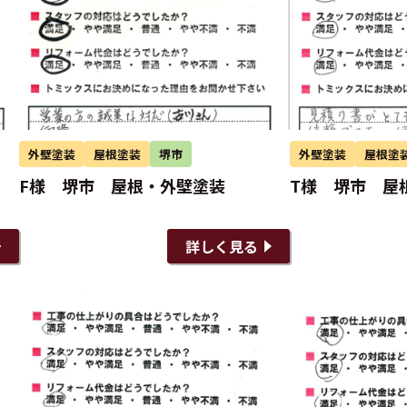
外壁塗装
屋根塗装
堺市
外壁塗装
屋根塗
F様 堺市 屋根・外壁塗装
T様 堺市 屋
詳しく見る